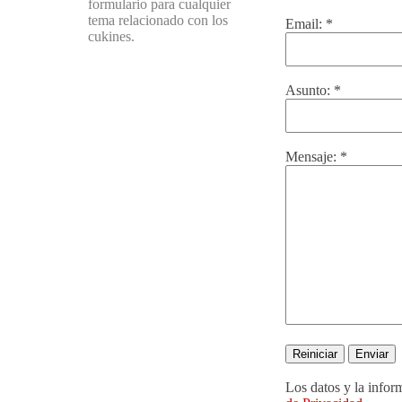
formulario para cualquier
tema relacionado con los
Email:
*
cukines.
Asunto:
*
Mensaje:
*
Los datos y la infor