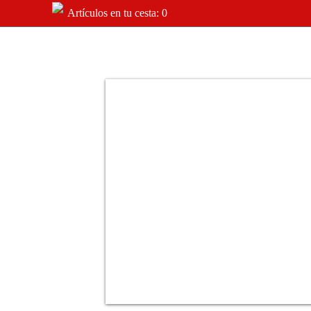
Artículos en tu cesta: 0